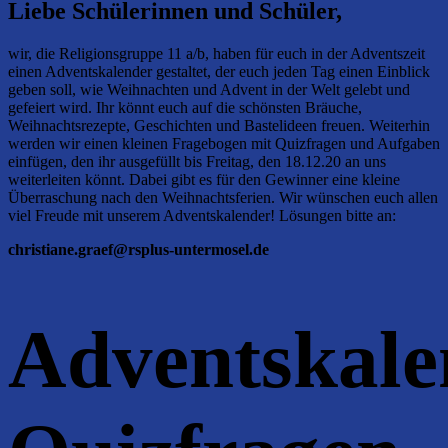
Liebe Schülerinnen und Schüler,
wir, die Religionsgruppe 11 a/b, haben für euch in der Adventszeit
einen Adventskalender gestaltet, der euch jeden Tag einen Einblick
geben soll, wie Weihnachten und Advent in der Welt gelebt und
gefeiert wird. Ihr könnt euch auf die schönsten Bräuche,
Weihnachtsrezepte, Geschichten und Bastelideen freuen. Weiterhin
werden wir einen kleinen Fragebogen mit Quizfragen und Aufgaben
einfügen, den ihr ausgefüllt bis Freitag, den 18.12.20 an uns
weiterleiten könnt. Dabei gibt es für den Gewinner eine kleine
Überraschung nach den Weihnachtsferien. Wir wünschen euch allen
viel Freude mit unserem Adventskalender! Lösungen bitte an:
christiane.graef@rsplus-untermosel.de
Adventskale