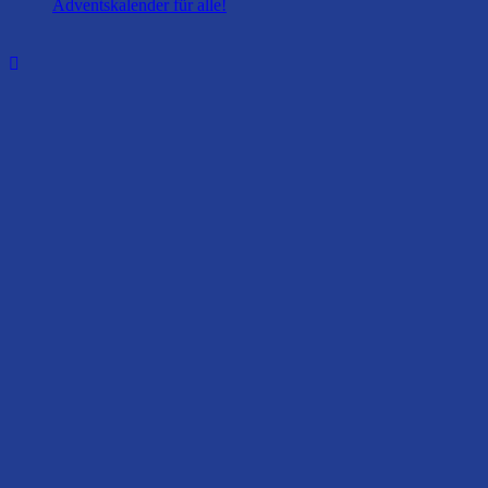
Adventskalender für alle!