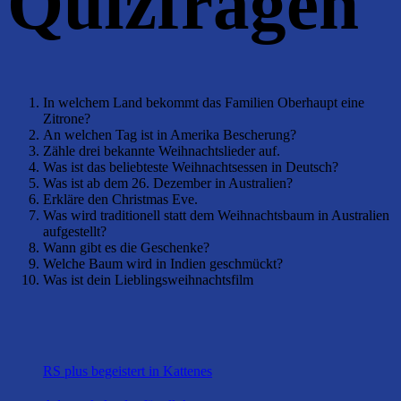
Quizfragen
In welchem Land bekommt das Familien Oberhaupt eine
Zitrone?
An welchen Tag ist in Amerika Bescherung?
Zähle drei bekannte Weihnachtslieder auf.
Was ist das beliebteste Weihnachtsessen in Deutsch?
Was ist ab dem 26. Dezember in Australien?
Erkläre den Christmas Eve.
Was wird traditionell statt dem Weihnachtsbaum in Australien
aufgestellt?
Wann gibt es die Geschenke?
Welche Baum wird in Indien geschmückt?
Was ist dein Lieblingsweihnachtsfilm
RS plus begeistert in Kattenes