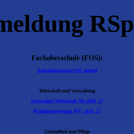
eldung RSp
Fachoberschule (FOS):
Aufnahmeantrag FOS aktuell
Wirtschaft und Verwaltung
Firmenliste Wirtschaft_für 2026_27
Praktikumsvertrag WV_2026_27
Gesundheit und Pflege