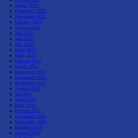
Januar 2023
Dezember 2022
November 2022
Oktober 2022
August 2022
Juli 2022
Juni 2022
Mai 2022
April 2022
März 2022
Februar 2022
Januar 2022
Dezember 2021
November 2021
September 2021
August 2021
Juli 2021
April 2021
März 2021
Februar 2021
Dezember 2020
November 2020
Oktober 2020
August 2020