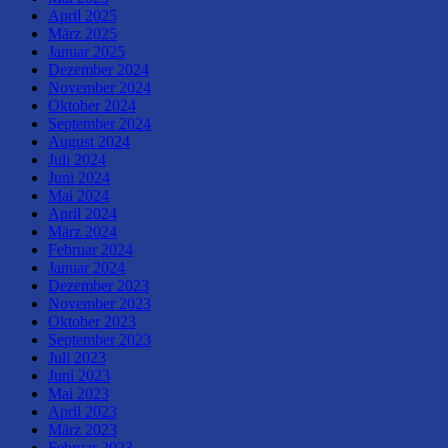
April 2025
März 2025
Januar 2025
Dezember 2024
November 2024
Oktober 2024
September 2024
August 2024
Juli 2024
Juni 2024
Mai 2024
April 2024
März 2024
Februar 2024
Januar 2024
Dezember 2023
November 2023
Oktober 2023
September 2023
Juli 2023
Juni 2023
Mai 2023
April 2023
März 2023
Februar 2023