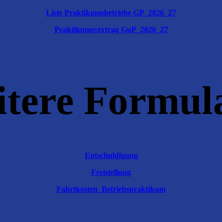
Liste Praktikumsbetriebe GP_2026_27
Praktikumsvertrag GuP_2026_27
tere Formul
Entschuldigung
Freistellung
Fahrtkosten_Betriebspraktikum