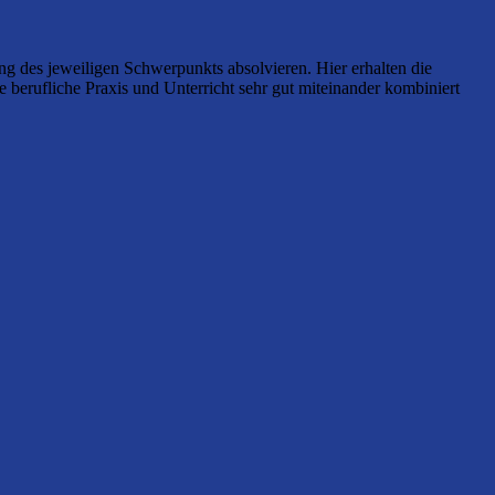
ung des jeweiligen Schwerpunkts absolvieren. Hier erhalten die
le berufliche Praxis und Unterricht sehr gut miteinander kombiniert