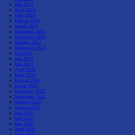
Mai 2024
April 2024
März 2024
Februar 2024
Januar 2024
Dezember 2023
November 2023
Oktober 2023
September 2023
Juli 2023
Juni 2023
Mai 2023
April 2023
März 2023
Februar 2023
Januar 2023
Dezember 2022
November 2022
Oktober 2022
August 2022
Juli 2022
Juni 2022
Mai 2022
April 2022
März 2022