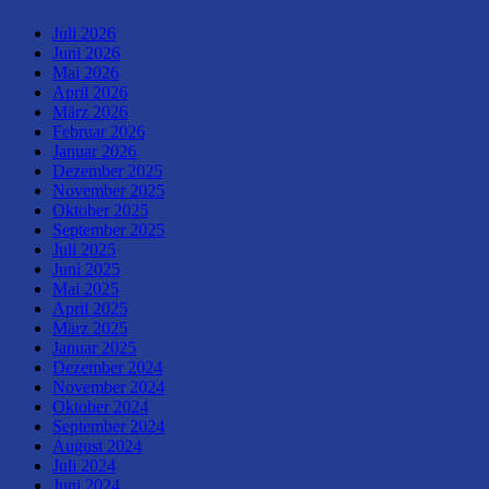
Juli 2026
Juni 2026
Mai 2026
April 2026
März 2026
Februar 2026
Januar 2026
Dezember 2025
November 2025
Oktober 2025
September 2025
Juli 2025
Juni 2025
Mai 2025
April 2025
März 2025
Januar 2025
Dezember 2024
November 2024
Oktober 2024
September 2024
August 2024
Juli 2024
Juni 2024