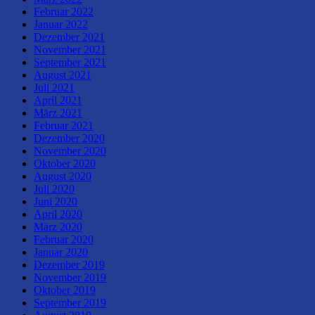
Februar 2022
Januar 2022
Dezember 2021
November 2021
September 2021
August 2021
Juli 2021
April 2021
März 2021
Februar 2021
Dezember 2020
November 2020
Oktober 2020
August 2020
Juli 2020
Juni 2020
April 2020
März 2020
Februar 2020
Januar 2020
Dezember 2019
November 2019
Oktober 2019
September 2019