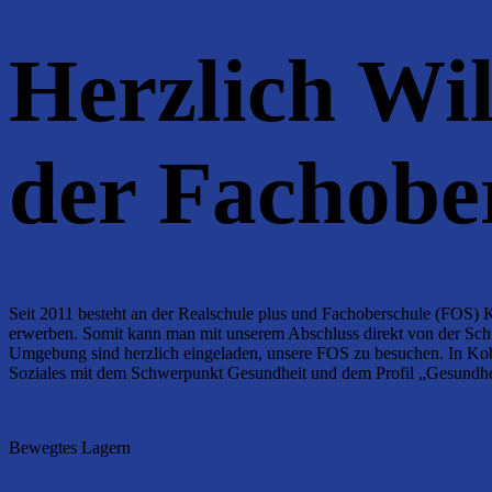
Herzlich Wi
der Fachobe
Seit 2011 besteht an der Realschule plus und Fachoberschule (FOS) 
erwerben. Somit kann man mit unserem Abschluss direkt von der Schu
Umgebung sind herzlich eingeladen, unsere FOS zu besuchen. In Ko
Soziales mit dem Schwerpunkt Gesundheit und dem Profil „Gesundh
Bewegtes Lagern