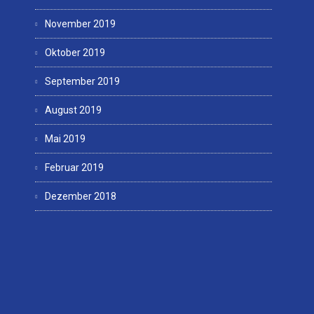
November 2019
Oktober 2019
September 2019
August 2019
Mai 2019
Februar 2019
Dezember 2018