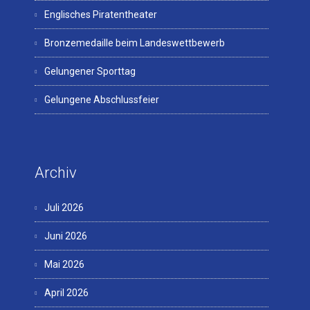
Englisches Piratentheater
Bronzemedaille beim Landeswettbewerb
Gelungener Sporttag
Gelungene Abschlussfeier
Archiv
Juli 2026
Juni 2026
Mai 2026
April 2026