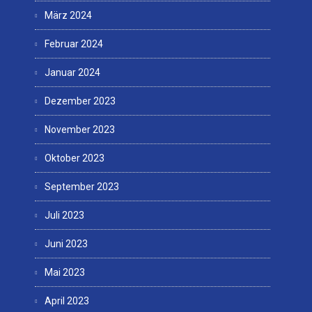
März 2024
Februar 2024
Januar 2024
Dezember 2023
November 2023
Oktober 2023
September 2023
Juli 2023
Juni 2023
Mai 2023
April 2023