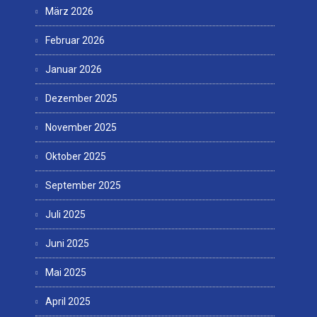
März 2026
Februar 2026
Januar 2026
Dezember 2025
November 2025
Oktober 2025
September 2025
Juli 2025
Juni 2025
Mai 2025
April 2025