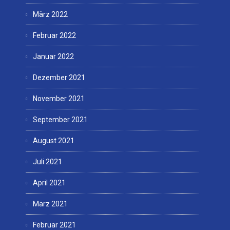
März 2022
Februar 2022
Januar 2022
Dezember 2021
November 2021
September 2021
August 2021
Juli 2021
April 2021
März 2021
Februar 2021