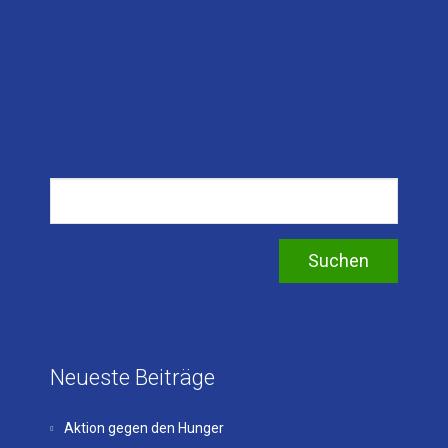
Neueste Beiträge
Aktion gegen den Hunger