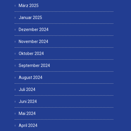
März 2025
Januar 2025
Dezember 2024
November 2024
Oktober 2024
September 2024
August 2024
Juli 2024
Juni 2024
Mai 2024
April 2024