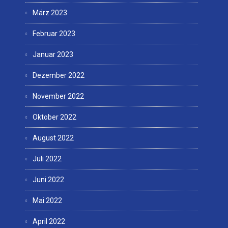
März 2023
Februar 2023
Januar 2023
Dezember 2022
November 2022
Oktober 2022
August 2022
Juli 2022
Juni 2022
Mai 2022
April 2022