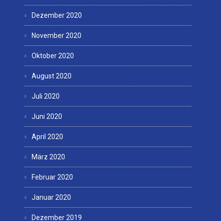
Dezember 2020
November 2020
Oktober 2020
August 2020
Juli 2020
Juni 2020
April 2020
März 2020
Februar 2020
Januar 2020
Dezember 2019