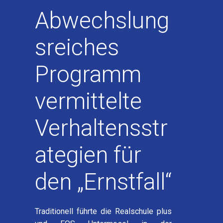
Abwechslung
sreiches
Programm
vermittelte
Verhaltensstr
ategien für
den „Ernstfall“
Traditionell führte die Realschule plus