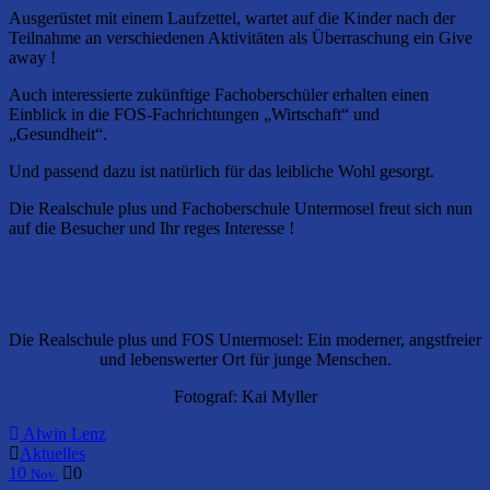
Ausgerüstet mit einem Laufzettel, wartet auf die Kinder nach der
Teilnahme an verschiedenen Aktivitäten als Überraschung ein Give
away !
Auch interessierte zukünftige Fachoberschüler erhalten einen
Einblick in die FOS-Fachrichtungen „Wirtschaft“ und
„Gesundheit“.
Und passend dazu ist natürlich für das leibliche Wohl gesorgt.
Die Realschule plus und Fachoberschule Untermosel freut sich nun
auf die Besucher und Ihr reges Interesse !
Die Realschule plus und FOS Untermosel: Ein moderner, angstfreier
und lebenswerter Ort für junge Menschen.
Fotograf: Kai Myller
Alwin Lenz
Aktuelles
10
0
Nov.