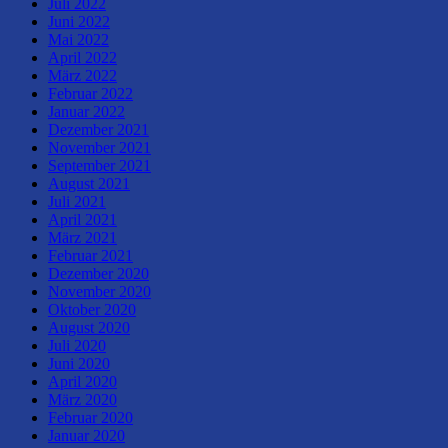
Juli 2022
Juni 2022
Mai 2022
April 2022
März 2022
Februar 2022
Januar 2022
Dezember 2021
November 2021
September 2021
August 2021
Juli 2021
April 2021
März 2021
Februar 2021
Dezember 2020
November 2020
Oktober 2020
August 2020
Juli 2020
Juni 2020
April 2020
März 2020
Februar 2020
Januar 2020