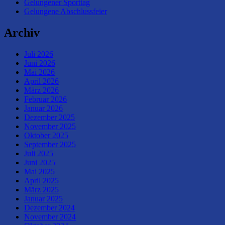
Gelungener Sporttag
Gelungene Abschlussfeier
Archiv
Juli 2026
Juni 2026
Mai 2026
April 2026
März 2026
Februar 2026
Januar 2026
Dezember 2025
November 2025
Oktober 2025
September 2025
Juli 2025
Juni 2025
Mai 2025
April 2025
März 2025
Januar 2025
Dezember 2024
November 2024