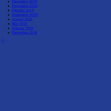
Dezember 2019
November 2019
Oktober 2019
September 2019
August 2019
Mai 2019
Februar 2019
Dezember 2018