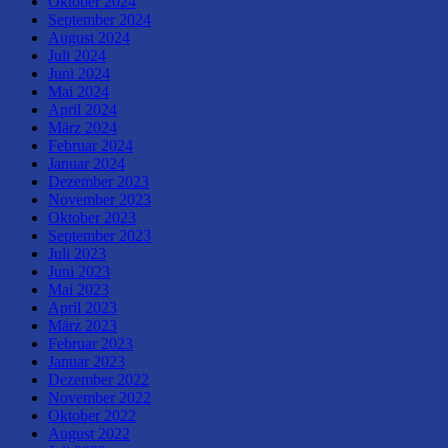
Oktober 2024
September 2024
August 2024
Juli 2024
Juni 2024
Mai 2024
April 2024
März 2024
Februar 2024
Januar 2024
Dezember 2023
November 2023
Oktober 2023
September 2023
Juli 2023
Juni 2023
Mai 2023
April 2023
März 2023
Februar 2023
Januar 2023
Dezember 2022
November 2022
Oktober 2022
August 2022