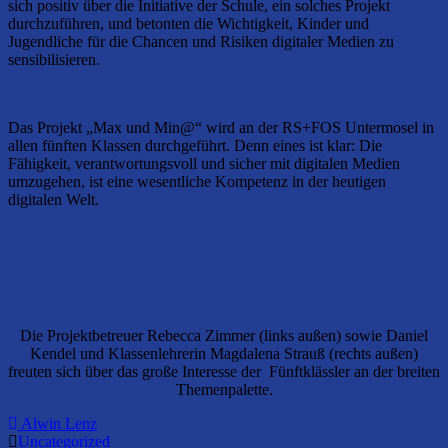
sich positiv über die Initiative der Schule, ein solches Projekt
durchzuführen, und betonten die Wichtigkeit, Kinder und
Jugendliche für die Chancen und Risiken digitaler Medien zu
sensibilisieren.
Das Projekt „Max und Min@“ wird an der RS+FOS Untermosel in
allen fünften Klassen durchgeführt. Denn eines ist klar: Die
Fähigkeit, verantwortungsvoll und sicher mit digitalen Medien
umzugehen, ist eine wesentliche Kompetenz in der heutigen
digitalen Welt.
Die Projektbetreuer Rebecca Zimmer (links außen) sowie Daniel
Kendel und Klassenlehrerin Magdalena Strauß (rechts außen)
freuten sich über das große Interesse der Fünftklässler an der breiten
Themenpalette.
Alwin Lenz
Uncategorized