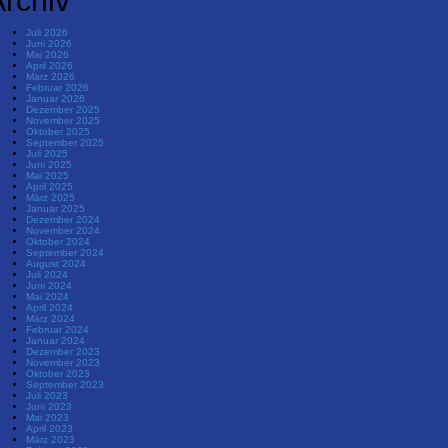
rchiv
Juli 2026
Juni 2026
Mai 2026
April 2026
März 2026
Februar 2026
Januar 2026
Dezember 2025
November 2025
Oktober 2025
September 2025
Juli 2025
Juni 2025
Mai 2025
April 2025
März 2025
Januar 2025
Dezember 2024
November 2024
Oktober 2024
September 2024
August 2024
Juli 2024
Juni 2024
Mai 2024
April 2024
März 2024
Februar 2024
Januar 2024
Dezember 2023
November 2023
Oktober 2023
September 2023
Juli 2023
Juni 2023
Mai 2023
April 2023
März 2023