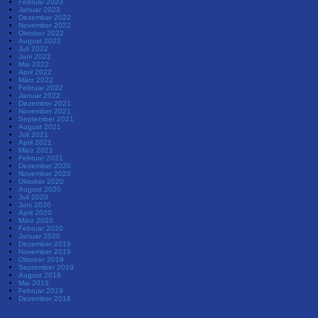
Februar 2023
Januar 2023
Dezember 2022
November 2022
Oktober 2022
August 2022
Juli 2022
Juni 2022
Mai 2022
April 2022
März 2022
Februar 2022
Januar 2022
Dezember 2021
November 2021
September 2021
August 2021
Juli 2021
April 2021
März 2021
Februar 2021
Dezember 2020
November 2020
Oktober 2020
August 2020
Juli 2020
Juni 2020
April 2020
März 2020
Februar 2020
Januar 2020
Dezember 2019
November 2019
Oktober 2019
September 2019
August 2019
Mai 2019
Februar 2019
Dezember 2018