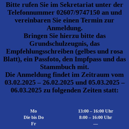
Bitte rufen Sie im Sekretariat unter der
Telefonnummer 02607/9747150 an und
vereinbaren Sie einen
Termin
zur
Anmeldung.
Bringen Sie hierzu bitte das
Grundschulzeugnis, das
Empfehlungsschreiben (gelbes und rosa
Blatt), ein Passfoto, den Impfpass und das
Stammbuch mit.
Die Anmeldung findet im Zeitraum vom
03.02.2025 – 26.02.2025
und
05.03.2025 –
06.03.2025
zu folgenden Zeiten statt:
Mo
13:00 – 16:00 Uhr
Die bis Do
8:00 – 16:00 Uhr
Fr
—