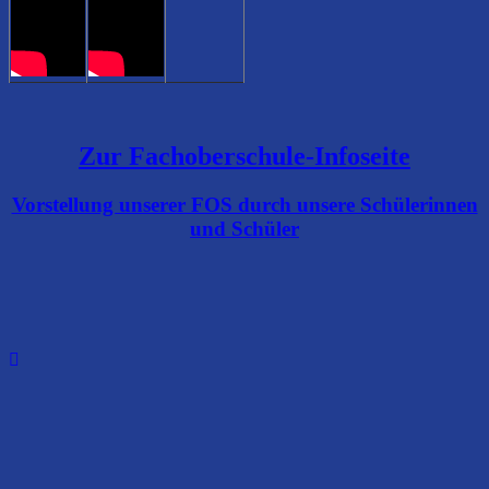
Zur Fachoberschule-Infoseite
Vorstellung unserer FOS durch unsere Schülerinnen
und Schüler