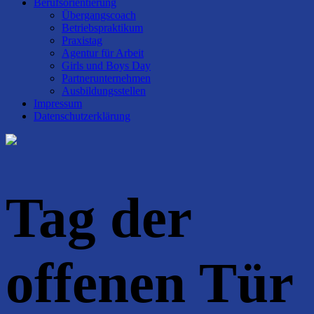
Berufsorientierung
Übergangscoach
Betriebspraktikum
Praxistag
Agentur für Arbeit
Girls und Boys Day
Partnerunternehmen
Ausbildungsstellen
Impressum
Datenschutzerklärung
Tag der
offenen Tür