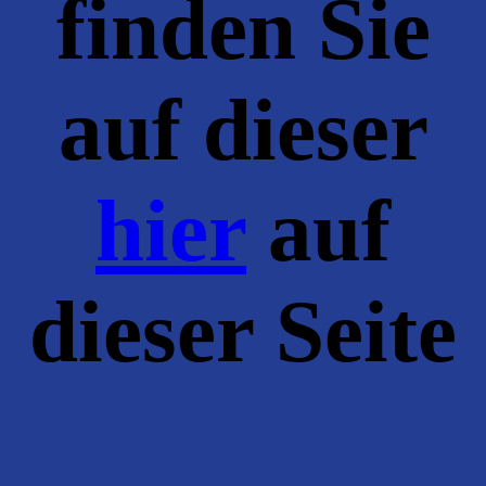
finden Sie
auf dieser
hier
auf
dieser Seite