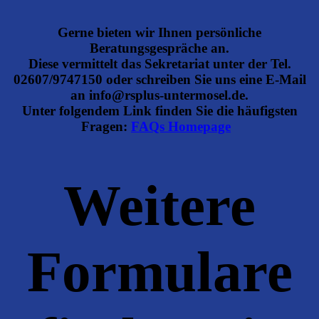
Gerne bieten wir Ihnen persönliche
Beratungsgespräche an.
Diese vermittelt das Sekretariat unter der
Tel.
02607/974715
0 oder schreiben Sie uns eine E-Mail
an
info@rsplus-untermosel.de
.
Unter folgendem Link finden Sie die häufigsten
Fragen:
FAQs Homepage
Weitere
Formulare