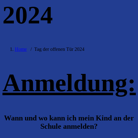
2024
Home
/
Tag der offenen Tür 2024
Anmeldung:
Wann und wo kann ich mein Kind an der
Schule anmelden?