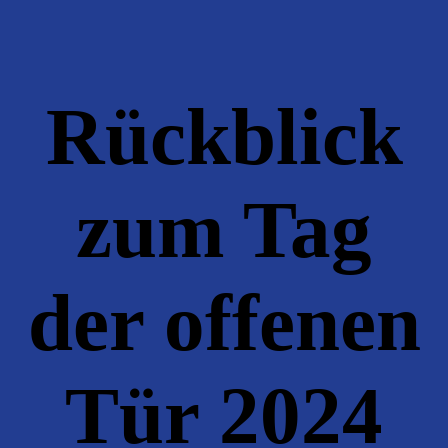
Rückblick
zum Tag
der offenen
Tür 2024