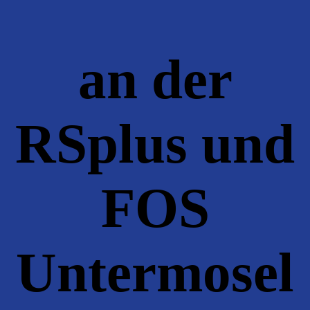
an der
RSplus und
FOS
Untermosel