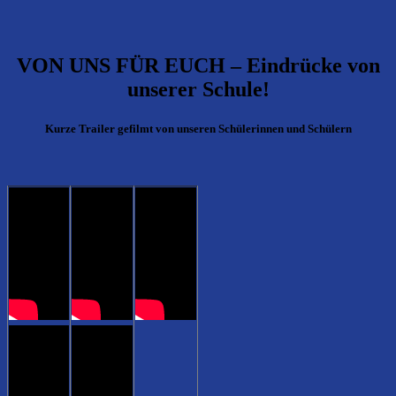
VON UNS FÜR EUCH – Eindrücke von
unserer Schule!
Kurze Trailer gefilmt von unseren Schülerinnen und Schülern