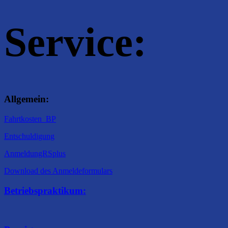
Service:
Allgemein:
Fahrtkosten_BP
Entschuldigung
AnmeldungRSplus
Download des Anmeldeformulars
Betriebspraktikum: