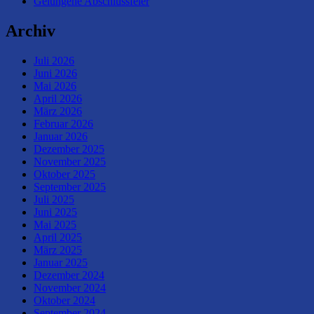
Gelungene Abschlussfeier
Archiv
Juli 2026
Juni 2026
Mai 2026
April 2026
März 2026
Februar 2026
Januar 2026
Dezember 2025
November 2025
Oktober 2025
September 2025
Juli 2025
Juni 2025
Mai 2025
April 2025
März 2025
Januar 2025
Dezember 2024
November 2024
Oktober 2024
September 2024