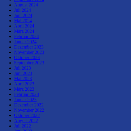
August 2024
Juli 2024
Juni 2024
Mai 2024
April 2024
März 2024
Februar 2024
Januar 2024
Dezember 2023
November 2023
Oktober 2023
September 2023
Juli 2023
Juni 2023
Mai 2023
April 2023
März 2023
Februar 2023
Januar 2023
Dezember 2022
November 2022
Oktober 2022
August 2022
Juli 2022