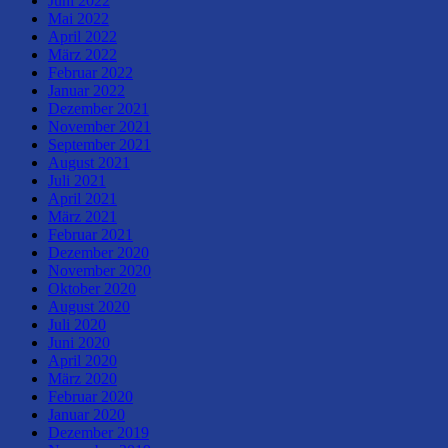
Juni 2022
Mai 2022
April 2022
März 2022
Februar 2022
Januar 2022
Dezember 2021
November 2021
September 2021
August 2021
Juli 2021
April 2021
März 2021
Februar 2021
Dezember 2020
November 2020
Oktober 2020
August 2020
Juli 2020
Juni 2020
April 2020
März 2020
Februar 2020
Januar 2020
Dezember 2019