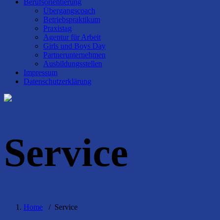
Berufsorientierung
Übergangscoach
Betriebspraktikum
Praxistag
Agentur für Arbeit
Girls und Boys Day
Partnerunternehmen
Ausbildungsstellen
Impressum
Datenschutzerklärung
Service
Home
/
Service