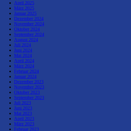
April 2025
März 2025
Januar 2025
Dezember 2024
November 2024
Oktober 2024
September 2024
August 2024
Juli 2024
Juni 2024
Mai 2024
April 2024
März 2024
Februar 2024
Januar 2024
Dezember 2023
November 2023
Oktober 2023
September 2023
Juli 2023
Juni 2023
Mai 2023
April 2023
März 2023
Februar 2023