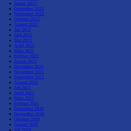
Januar 2023
Dezember 2022
November 2022
Oktober 2022
August 2022
Juli 2022
Juni 2022
Mai 2022
April 2022
März 2022
Februar 2022
Januar 2022
Dezember 2021
November 2021
September 2021
August 2021
Juli 2021
April 2021
März 2021
Februar 2021
Dezember 2020
November 2020
Oktober 2020
August 2020
Juli 2020