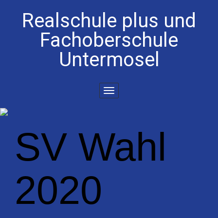
Realschule plus und
Fachoberschule
Untermosel
Toggle
navigation
SV Wahl
2020