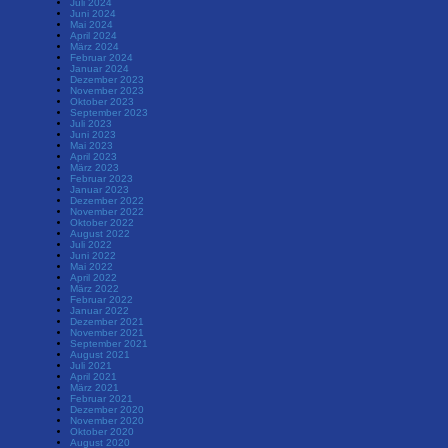
Juli 2024
Juni 2024
Mai 2024
April 2024
März 2024
Februar 2024
Januar 2024
Dezember 2023
November 2023
Oktober 2023
September 2023
Juli 2023
Juni 2023
Mai 2023
April 2023
März 2023
Februar 2023
Januar 2023
Dezember 2022
November 2022
Oktober 2022
August 2022
Juli 2022
Juni 2022
Mai 2022
April 2022
März 2022
Februar 2022
Januar 2022
Dezember 2021
November 2021
September 2021
August 2021
Juli 2021
April 2021
März 2021
Februar 2021
Dezember 2020
November 2020
Oktober 2020
August 2020