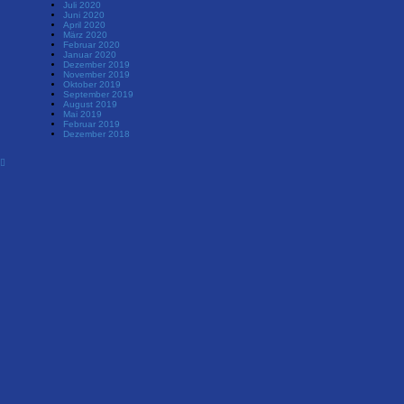
Juli 2020
Juni 2020
April 2020
März 2020
Februar 2020
Januar 2020
Dezember 2019
November 2019
Oktober 2019
September 2019
August 2019
Mai 2019
Februar 2019
Dezember 2018