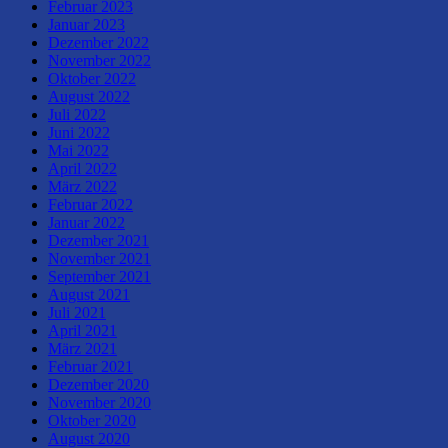
Februar 2023
Januar 2023
Dezember 2022
November 2022
Oktober 2022
August 2022
Juli 2022
Juni 2022
Mai 2022
April 2022
März 2022
Februar 2022
Januar 2022
Dezember 2021
November 2021
September 2021
August 2021
Juli 2021
April 2021
März 2021
Februar 2021
Dezember 2020
November 2020
Oktober 2020
August 2020