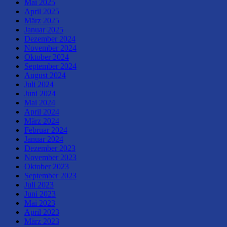
Mai 2025
April 2025
März 2025
Januar 2025
Dezember 2024
November 2024
Oktober 2024
September 2024
August 2024
Juli 2024
Juni 2024
Mai 2024
April 2024
März 2024
Februar 2024
Januar 2024
Dezember 2023
November 2023
Oktober 2023
September 2023
Juli 2023
Juni 2023
Mai 2023
April 2023
März 2023