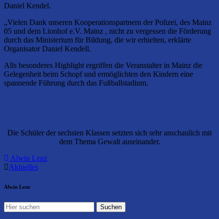
Daniel Kendel.
„Vielen Dank unseren Kooperationspartnern der Polizei, des Mainz
05 und dem Lionhof e.V. Mainz , nicht zu vergessen die Förderung
durch das Ministerium für Bildung, die wir erhielten, erklärte
Organisator Daniel Kendell.
Alls besonderes Highlight ergriffen die Veranstalter in Mainz die
Gelegenheit beim Schopf und ermöglichten den Kindern eine
spannende Führung durch das Fußballstadium.
Die Schüler der sechsten Klassen setzten sich sehr anschaulich mit
dem Thema Gewalt auseinander.
Alwin Lenz
Aktuelles
Alwin Lenz