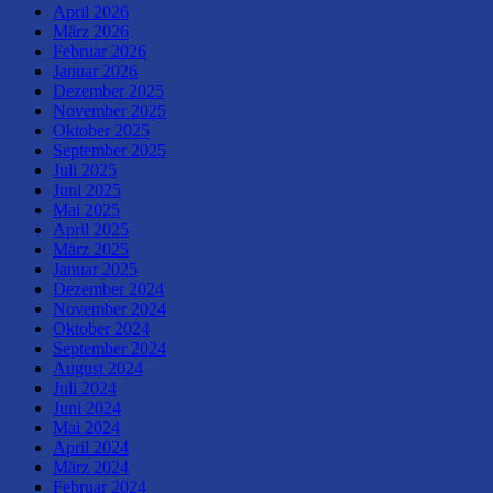
April 2026
März 2026
Februar 2026
Januar 2026
Dezember 2025
November 2025
Oktober 2025
September 2025
Juli 2025
Juni 2025
Mai 2025
April 2025
März 2025
Januar 2025
Dezember 2024
November 2024
Oktober 2024
September 2024
August 2024
Juli 2024
Juni 2024
Mai 2024
April 2024
März 2024
Februar 2024