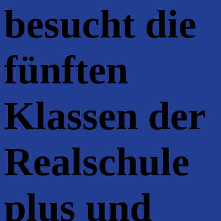
besucht die
fünften
Klassen der
Realschule
plus und