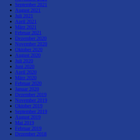
September 2021
August 2021
Juli 2021
April 2021
März 2021
Februar 2021
Dezember 2020
November 2020
Oktober 2020
August 2020
Juli 2020
Juni 2020
April 2020
März 2020
Februar 2020
Januar 2020
Dezember 2019
November 2019
Oktober 2019
September 2019
August 2019
Mai 2019
Februar 2019
Dezember 2018