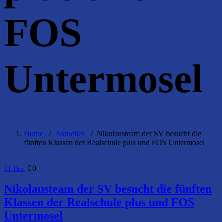
FOS
Untermosel
Home
/
Aktuelles
/
Nikolausteam der SV besucht die
fünften Klassen der Realschule plus und FOS Untermosel
11
0
Dez.
Nikolausteam der SV besucht die fünften
Klassen der Realschule plus und FOS
Untermosel