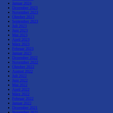
Januar 2024
Dezember 2023
November 2023
Oktober 2023
September 2023
Juli 2023
Juni 2023
Mai 2023
April 2023
März 2023
Februar 2023
Januar 2023
Dezember 2022
November 2022
Oktober 2022
August 2022
Juli 2022
Juni 2022
Mai 2022
April 2022
März 2022
Februar 2022
Januar 2022
Dezember 2021
November 2021