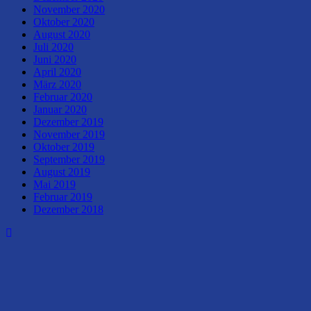
November 2020
Oktober 2020
August 2020
Juli 2020
Juni 2020
April 2020
März 2020
Februar 2020
Januar 2020
Dezember 2019
November 2019
Oktober 2019
September 2019
August 2019
Mai 2019
Februar 2019
Dezember 2018