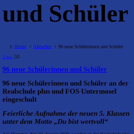
und Schüler
Home
/
Aktuelles
/
96 neue Schülerinnen und Schüler
2
0
Sep.
96 neue Schülerinnen und Schüler
96 neue Schülerinnen und Schüler an der
Realschule plus und FOS Untermosel
eingeschult
Feierliche Aufnahme der neuen 5. Klassen
unter dem Motto „Du bist wertvoll“