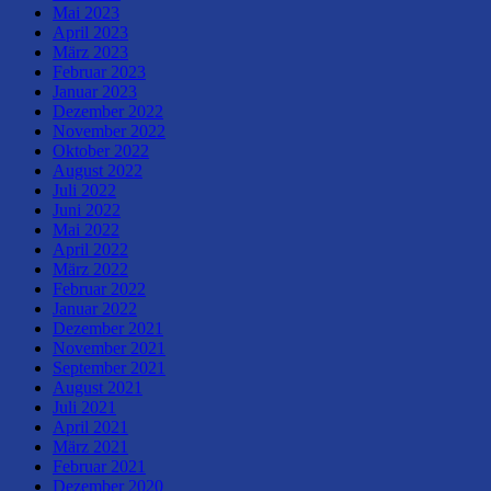
Mai 2023
April 2023
März 2023
Februar 2023
Januar 2023
Dezember 2022
November 2022
Oktober 2022
August 2022
Juli 2022
Juni 2022
Mai 2022
April 2022
März 2022
Februar 2022
Januar 2022
Dezember 2021
November 2021
September 2021
August 2021
Juli 2021
April 2021
März 2021
Februar 2021
Dezember 2020