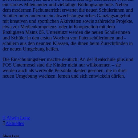
ein starkes Miteinander und vielfältige Bildungsangebote. Neben
dem modernen Fachunterricht erwartet die neuen Schülerinnen und
Schüler unter anderem ein abwechslungsreiches Ganztagsangebot
mit kreativen und sportlichen Aktivitäten sowie zahlreiche Projekte,
etwa zur Medienkompetenz, oder in Kooperation mit dem
Erstligisten Mainz 05. Unterstützt werden die neuen Schülerinnen
und Schüler in den ersten Wochen von Patenschülerinnen und -
schülern aus den neunten Klassen, die ihnen beim Zurechtfinden in
der neuen Umgebung helfen.
Die Einschulungsfeier machte deutlich: An der Realschule plus und
FOS Untermosel sind die Kinder nicht nur willkommen – sie
werden auch als wertvolle Persönlichkeiten gesehen, die in ihrer
neuen Umgebung wachsen, lernen und sich entwickeln dürfen.
Alwin Lenz
Aktuelles
Alwin Lenz