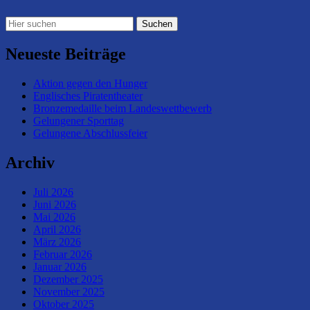
Neueste Beiträge
Aktion gegen den Hunger
Englisches Piratentheater
Bronzemedaille beim Landeswettbewerb
Gelungener Sporttag
Gelungene Abschlussfeier
Archiv
Juli 2026
Juni 2026
Mai 2026
April 2026
März 2026
Februar 2026
Januar 2026
Dezember 2025
November 2025
Oktober 2025