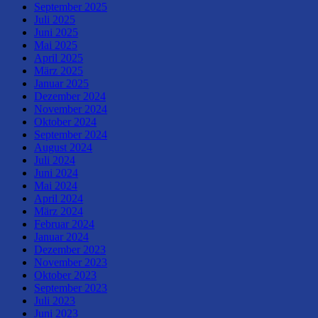
September 2025
Juli 2025
Juni 2025
Mai 2025
April 2025
März 2025
Januar 2025
Dezember 2024
November 2024
Oktober 2024
September 2024
August 2024
Juli 2024
Juni 2024
Mai 2024
April 2024
März 2024
Februar 2024
Januar 2024
Dezember 2023
November 2023
Oktober 2023
September 2023
Juli 2023
Juni 2023