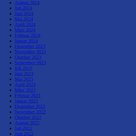
August 2024
Juli 2024
Juni 2024
Mai 2024
April 2024
März 2024
Februar 2024
Januar 2024
Dezember 2023
November 2023
Oktober 2023
September 2023
Juli 2023
Juni 2023
Mai 2023
April 2023
März 2023
Februar 2023
Januar 2023
Dezember 2022
November 2022
Oktober 2022
August 2022
Juli 2022
Juni 2022