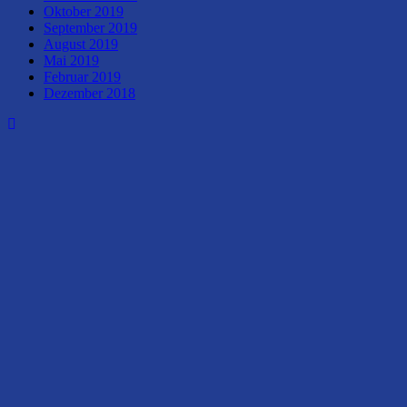
Oktober 2019
September 2019
August 2019
Mai 2019
Februar 2019
Dezember 2018