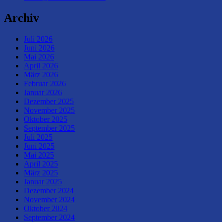
Archiv
Juli 2026
Juni 2026
Mai 2026
April 2026
März 2026
Februar 2026
Januar 2026
Dezember 2025
November 2025
Oktober 2025
September 2025
Juli 2025
Juni 2025
Mai 2025
April 2025
März 2025
Januar 2025
Dezember 2024
November 2024
Oktober 2024
September 2024