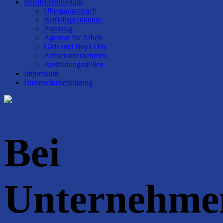
Berufsorientierung
Übergangscoach
Betriebspraktikum
Praxistag
Agentur für Arbeit
Girls und Boys Day
Partnerunternehmen
Ausbildungsstellen
Impressum
Datenschutzerklärung
Bei
Unternehme