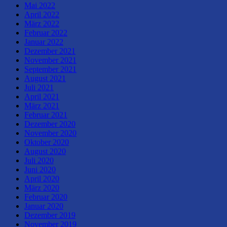
Mai 2022
April 2022
März 2022
Februar 2022
Januar 2022
Dezember 2021
November 2021
September 2021
August 2021
Juli 2021
April 2021
März 2021
Februar 2021
Dezember 2020
November 2020
Oktober 2020
August 2020
Juli 2020
Juni 2020
April 2020
März 2020
Februar 2020
Januar 2020
Dezember 2019
November 2019