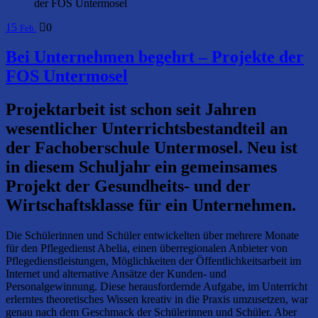
der FOS Untermosel
15
0
Feb.
Bei Unternehmen begehrt – Projekte der
FOS Untermosel
Projektarbeit ist schon seit Jahren
wesentlicher Unterrichtsbestandteil an
der Fachoberschule Untermosel. Neu ist
in diesem Schuljahr ein gemeinsames
Projekt der Gesundheits- und der
Wirtschaftsklasse für ein Unternehmen.
Die Schülerinnen und Schüler entwickelten über mehrere Monate
für den Pflegedienst Abelia, einen überregionalen Anbieter von
Pflegedienstleistungen, Möglichkeiten der Öffentlichkeitsarbeit im
Internet und alternative Ansätze der Kunden- und
Personalgewinnung. Diese herausfordernde Aufgabe, im Unterricht
erlerntes theoretisches Wissen kreativ in die Praxis umzusetzen, war
genau nach dem Geschmack der Schülerinnen und Schüler. Aber