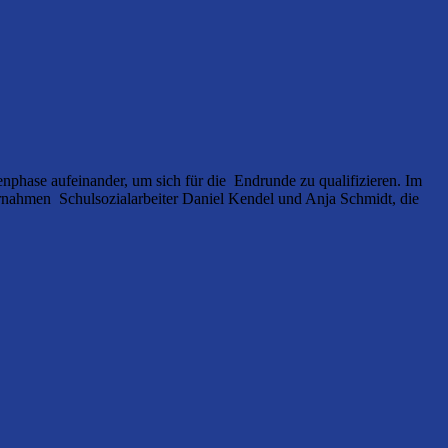
nphase aufeinander, um sich für die Endrunde zu qualifizieren. Im
bernahmen Schulsozialarbeiter Daniel Kendel und Anja Schmidt, die