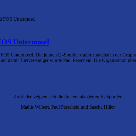
und FOS Untermosel
 FOS Untermosel
 FOS Untermosel. Die jungen E -Sportler trafen zunächst in der Gruppe
 und damit Titelverteidiger wurde Paul Perscheid. Die Organisation ü
Zufrieden zeigten sich die drei erstplatzierten E- Sportler:
Mathis Wilbert, Paul Perscheid und Sascha Hiller.