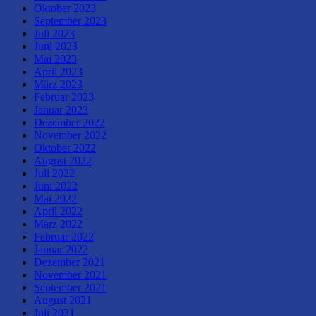
Oktober 2023
September 2023
Juli 2023
Juni 2023
Mai 2023
April 2023
März 2023
Februar 2023
Januar 2023
Dezember 2022
November 2022
Oktober 2022
August 2022
Juli 2022
Juni 2022
Mai 2022
April 2022
März 2022
Februar 2022
Januar 2022
Dezember 2021
November 2021
September 2021
August 2021
Juli 2021