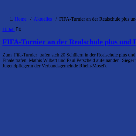
Home
/
Aktuelles
/
FIFA-Turnier an der Realschule plus 
16
0
Juli
FIFA-Turnier an der Realschule plus und
Zum Fifa-Turnier trafen sich 20 Schülern in der Realschule plus und
Finale trafen Mathis Wilbert und Paul Perscheid aufeinander. Sieger
Jugendpflegerin der Verbandsgemeinde Rhein-Mosel).