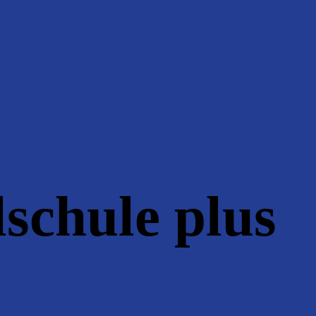
schule plus