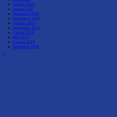
Februar 2020
Januar 2020
Dezember 2019
November 2019
Oktober 2019
September 2019
August 2019
Mai 2019
Februar 2019
Dezember 2018