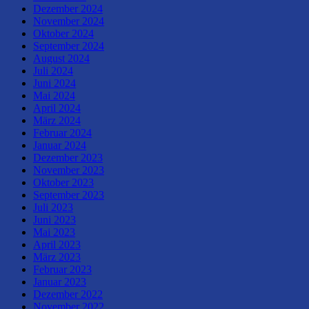
Dezember 2024
November 2024
Oktober 2024
September 2024
August 2024
Juli 2024
Juni 2024
Mai 2024
April 2024
März 2024
Februar 2024
Januar 2024
Dezember 2023
November 2023
Oktober 2023
September 2023
Juli 2023
Juni 2023
Mai 2023
April 2023
März 2023
Februar 2023
Januar 2023
Dezember 2022
November 2022