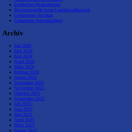
Englisches Piratentheater
Bronzemedaille beim Landeswettbewerb
Gelungener Sporttag
Gelungene Abschlussfeier
Archiv
Juli 2026
Juni 2026
Mai 2026
April 2026
März 2026
Februar 2026
Januar 2026
Dezember 2025
November 2025
Oktober 2025
September 2025
Juli 2025
Juni 2025
Mai 2025
April 2025
März 2025
Januar 2025