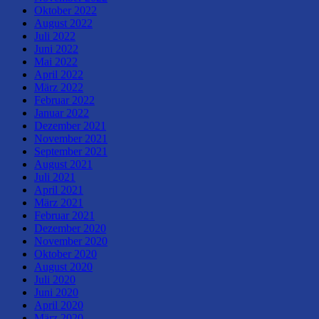
Oktober 2022
August 2022
Juli 2022
Juni 2022
Mai 2022
April 2022
März 2022
Februar 2022
Januar 2022
Dezember 2021
November 2021
September 2021
August 2021
Juli 2021
April 2021
März 2021
Februar 2021
Dezember 2020
November 2020
Oktober 2020
August 2020
Juli 2020
Juni 2020
April 2020
März 2020