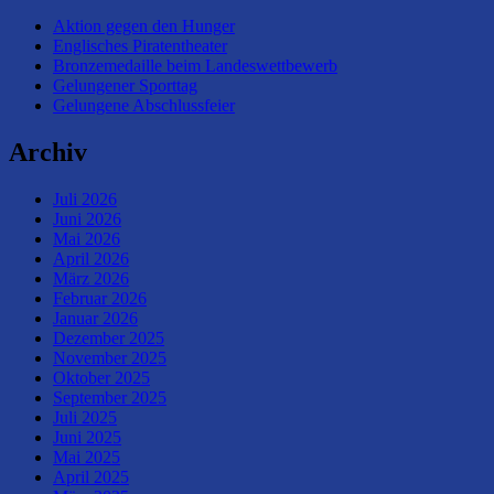
Aktion gegen den Hunger
Englisches Piratentheater
Bronzemedaille beim Landeswettbewerb
Gelungener Sporttag
Gelungene Abschlussfeier
Archiv
Juli 2026
Juni 2026
Mai 2026
April 2026
März 2026
Februar 2026
Januar 2026
Dezember 2025
November 2025
Oktober 2025
September 2025
Juli 2025
Juni 2025
Mai 2025
April 2025