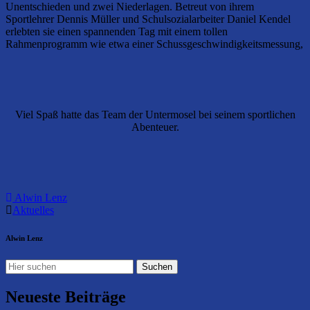
Unentschieden und zwei Niederlagen. Betreut von ihrem
Sportlehrer Dennis Müller und Schulsozialarbeiter Daniel Kendel
erlebten sie einen spannenden Tag mit einem tollen
Rahmenprogramm wie etwa einer Schussgeschwindigkeitsmessung,
Viel Spaß hatte das Team der Untermosel bei seinem sportlichen
Abenteuer.
Alwin Lenz
Aktuelles
Alwin Lenz
Neueste Beiträge