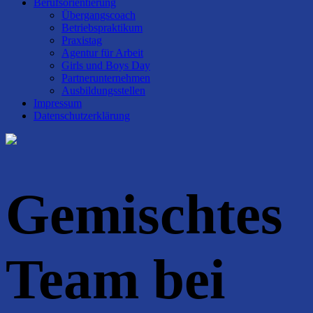
Berufsorientierung
Übergangscoach
Betriebspraktikum
Praxistag
Agentur für Arbeit
Girls und Boys Day
Partnerunternehmen
Ausbildungsstellen
Impressum
Datenschutzerklärung
Gemischtes
Team bei