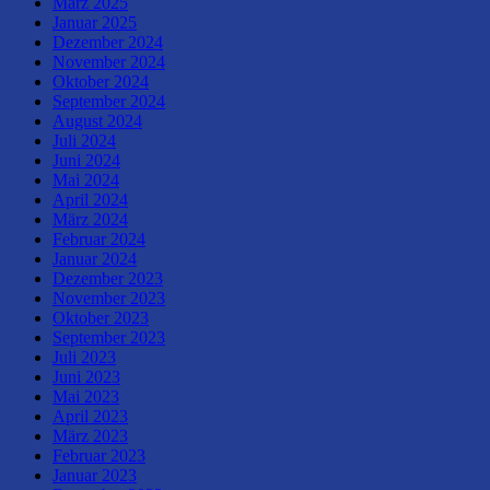
März 2025
Januar 2025
Dezember 2024
November 2024
Oktober 2024
September 2024
August 2024
Juli 2024
Juni 2024
Mai 2024
April 2024
März 2024
Februar 2024
Januar 2024
Dezember 2023
November 2023
Oktober 2023
September 2023
Juli 2023
Juni 2023
Mai 2023
April 2023
März 2023
Februar 2023
Januar 2023