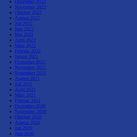
Dezember 2022
November 2022
Oktober 2022
August 2022
Juli 2022
Juni 2022
Mai 2022
April 2022
März 2022
Februar 2022
Januar 2022
Dezember 2021
November 2021
September 2021
August 2021
Juli 2021
April 2021
März 2021
Februar 2021
Dezember 2020
November 2020
Oktober 2020
August 2020
Juli 2020
Juni 2020