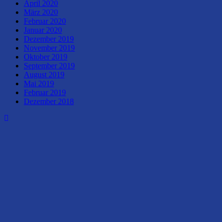
April 2020
März 2020
Februar 2020
Januar 2020
Dezember 2019
November 2019
Oktober 2019
September 2019
August 2019
Mai 2019
Februar 2019
Dezember 2018