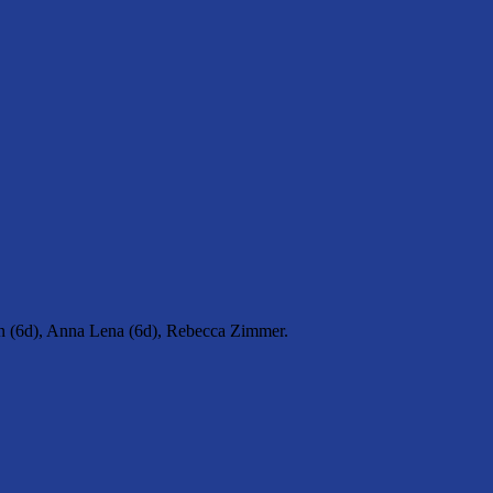
vin (6d), Anna Lena (6d), Rebecca Zimmer.