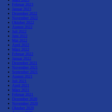
Februar 2023
Januar 2023
Dezember 2022
November 2022
Oktober 2022
August 2022
Juli 2022
Juni 2022
Mai 2022
April 2022
März 2022
Februar 2022
Januar 2022
Dezember 2021
November 2021
September 2021
August 2021
Juli 2021
April 2021
März 2021
Februar 2021
Dezember 2020
November 2020
Oktober 2020