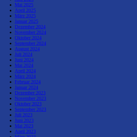
Mai 2025
April 2025
März 2025
Januar 2025
Dezember 2024
November 2024
Oktober 2024
September 2024
August 2024
Juli 2024
Juni 2024
Mai 2024
April 2024
März 2024
Februar 2024
Januar 2024
Dezember 2023
November 2023
Oktober 2023
September 2023
Juli 2023
Juni 2023
Mai 2023
April 2023
März 2023