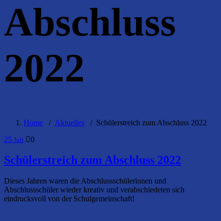
Abschluss
2022
Home
/
Aktuelles
/
Schülerstreich zum Abschluss 2022
25
0
Juli
Schülerstreich zum Abschluss 2022
Dieses Jahren waren die Abschlussschülerinnen und
Abschlussschüler wieder kreativ und verabschiedeten sich
eindrucksvoll von der Schulgemeinschaft!