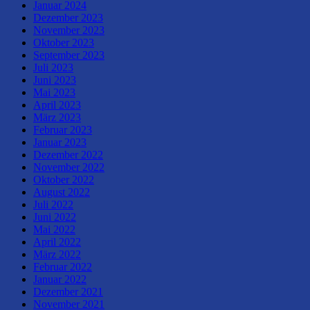
Januar 2024
Dezember 2023
November 2023
Oktober 2023
September 2023
Juli 2023
Juni 2023
Mai 2023
April 2023
März 2023
Februar 2023
Januar 2023
Dezember 2022
November 2022
Oktober 2022
August 2022
Juli 2022
Juni 2022
Mai 2022
April 2022
März 2022
Februar 2022
Januar 2022
Dezember 2021
November 2021