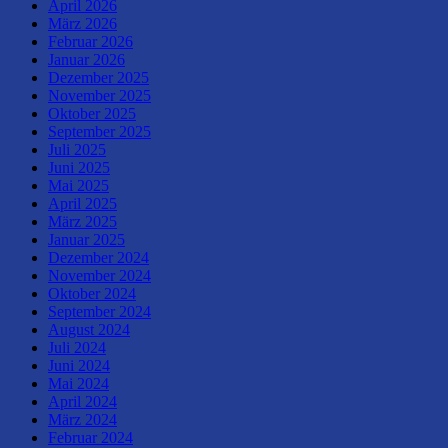
April 2026
März 2026
Februar 2026
Januar 2026
Dezember 2025
November 2025
Oktober 2025
September 2025
Juli 2025
Juni 2025
Mai 2025
April 2025
März 2025
Januar 2025
Dezember 2024
November 2024
Oktober 2024
September 2024
August 2024
Juli 2024
Juni 2024
Mai 2024
April 2024
März 2024
Februar 2024