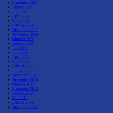
September 2021
August 2021
Juli 2021
April 2021
März 2021
Februar 2021
Dezember 2020
November 2020
Oktober 2020
August 2020
Juli 2020
Juni 2020
April 2020
März 2020
Februar 2020
Januar 2020
Dezember 2019
November 2019
Oktober 2019
September 2019
August 2019
Mai 2019
Februar 2019
Dezember 2018