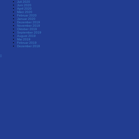
Juli 2020
Juni 2020
April 2020
März 2020
Februar 2020
Januar 2020
Dezember 2019
November 2019
Oktober 2019
September 2019
August 2019
Mai 2019
Februar 2019
Dezember 2018