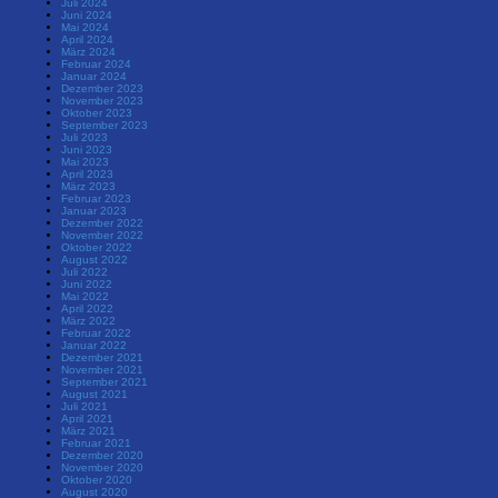
Juli 2024
Juni 2024
Mai 2024
April 2024
März 2024
Februar 2024
Januar 2024
Dezember 2023
November 2023
Oktober 2023
September 2023
Juli 2023
Juni 2023
Mai 2023
April 2023
März 2023
Februar 2023
Januar 2023
Dezember 2022
November 2022
Oktober 2022
August 2022
Juli 2022
Juni 2022
Mai 2022
April 2022
März 2022
Februar 2022
Januar 2022
Dezember 2021
November 2021
September 2021
August 2021
Juli 2021
April 2021
März 2021
Februar 2021
Dezember 2020
November 2020
Oktober 2020
August 2020