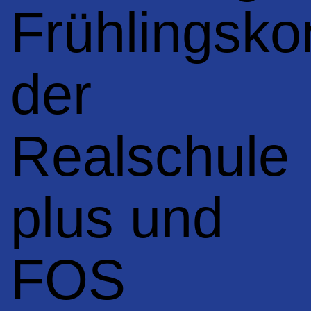
Frühlingsko
der
Realschule
plus und
FOS